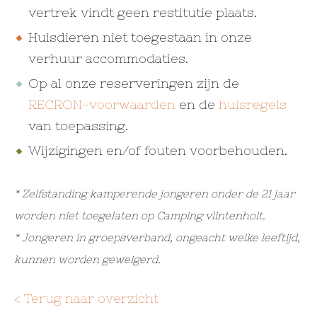
vertrek vindt geen restitutie plaats.
Huisdieren niet toegestaan in onze
verhuur accommodaties.
Op al onze reserveringen zijn de
RECRON-voorwaarden
en de
huisregels
van toepassing.
Wijzigingen en/of fouten voorbehouden.
* Zelfstanding kamperende jongeren onder de 21 jaar
worden niet toegelaten op Camping vlintenholt.
* Jongeren in groepsverband, ongeacht welke leeftijd,
kunnen worden geweigerd.
< Terug naar overzicht