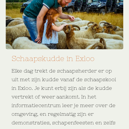
Schaapskudde in Exloo
Elke dag trekt de schaapsherder er op
uit met zijn kudde vanaf de schaapskooi
in Exloo. Je kunt erbij zijn als de kudde
vertrekt of weer aankomt. In het
informatiecentrum leer je meer over de
omgeving, en regelmatig zijn er
demonstraties, schapenfeesten en zelfs