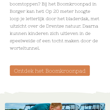
boomtoppen? Bij het Boomkroonpad in
Borger kan het! Op 20 meter hoogte
loop je letterlijk door het bladerdak, met
uitzicht over de Drentse natuur. Daarna
kunnen kinderen zich uitleven in de
speelweide of een tocht maken door de
worteltunnel.
Ontdek het Boomkroonpad