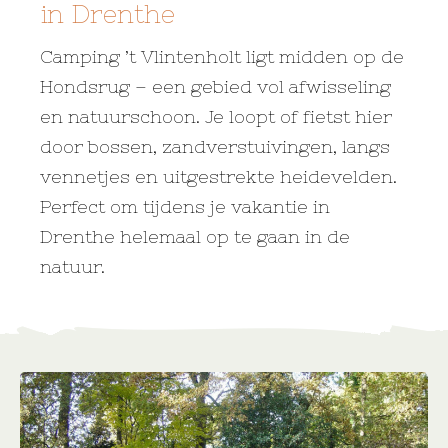
in Drenthe
Camping ’t Vlintenholt ligt midden op de
Hondsrug – een gebied vol afwisseling
en natuurschoon. Je loopt of fietst hier
door bossen, zandverstuivingen, langs
vennetjes en uitgestrekte heidevelden.
Perfect om tijdens je vakantie in
Drenthe helemaal op te gaan in de
natuur.