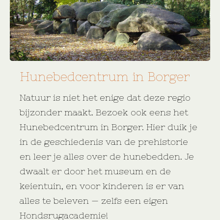
Hunebedcentrum in Borger
Natuur is niet het enige dat deze regio
bijzonder maakt. Bezoek ook eens het
Hunebedcentrum in Borger. Hier duik je
in de geschiedenis van de prehistorie
en leer je alles over de hunebedden. Je
dwaalt er door het museum en de
keientuin, en voor kinderen is er van
alles te beleven — zelfs een eigen
Hondsrugacademie!