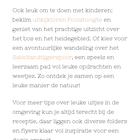
Ook leuk om te doen met kinderen:
beklim
uitkijktoren Poolshoogte
en
geniet van het prachtige uitzicht over
het bos en het heidegebied. Of kies voor
een avontuurlijke wandeling over het
Sabeltandtijgerspoor
, een speels en
leerzaam pad vol leuke opdrachten en
weetjes. Zo ontdek je samen op een
leuke manier de natuur!
Voor meer tips over leuke uitjes in de
omgeving kun je altijd terecht bij de
receptie, daar liggen ook diverse folders
en flyers klaar vol inspiratie voor een
dagje eropuit.