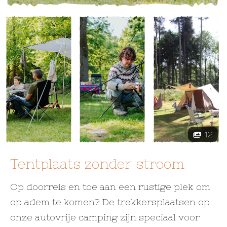
12
Tentplaats zonder stroom
Op doorreis en toe aan een rustige plek om
op adem te komen? De trekkersplaatsen op
onze autovrije camping zijn speciaal voor