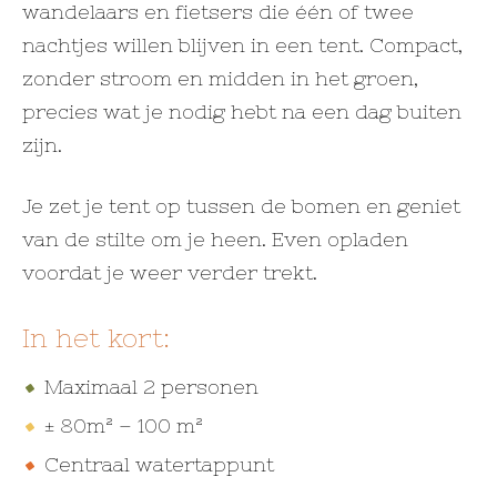
wandelaars en fietsers die één of twee
nachtjes willen blijven in een tent. Compact,
zonder stroom en midden in het groen,
precies wat je nodig hebt na een dag buiten
zijn.
Je zet je tent op tussen de bomen en geniet
van de stilte om je heen. Even opladen
voordat je weer verder trekt.
In het kort:
Maximaal 2 personen
± 80m² – 100 m²
Centraal watertappunt