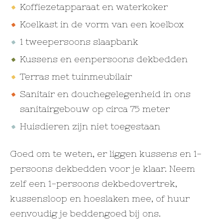
Koffiezetapparaat en waterkoker
Koelkast in de vorm van een koelbox
1 tweepersoons slaapbank
Kussens en eenpersoons dekbedden
Terras met tuinmeubilair
Sanitair en douchegelegenheid in ons
sanitairgebouw op circa 75 meter
Huisdieren zijn niet toegestaan
Goed om te weten, er liggen kussens en 1-
persoons dekbedden voor je klaar. Neem
zelf een 1-persoons dekbedovertrek,
kussensloop en hoeslaken mee, of huur
eenvoudig je beddengoed bij ons.