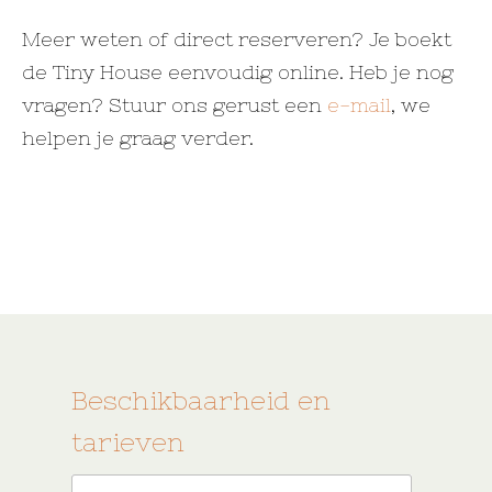
Meer weten of direct reserveren? Je boekt
de Tiny House eenvoudig online. Heb je nog
vragen? Stuur ons gerust een
e-mail
, we
helpen je graag verder.
Beschikbaarheid en
tarieven