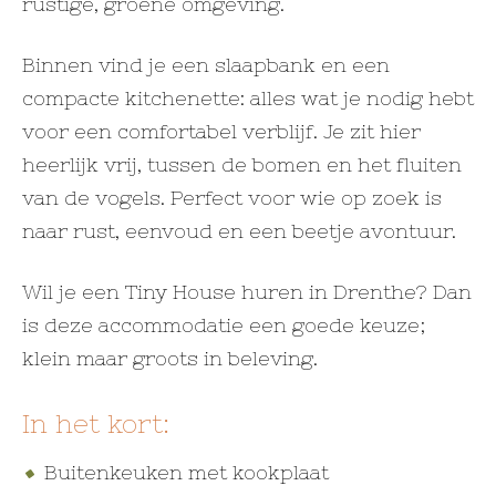
rustige, groene omgeving.
Binnen vind je een slaapbank en een
compacte kitchenette: alles wat je nodig hebt
voor een comfortabel verblijf. Je zit hier
heerlijk vrij, tussen de bomen en het fluiten
van de vogels. Perfect voor wie op zoek is
naar rust, eenvoud en een beetje avontuur.
Wil je een Tiny House huren in Drenthe? Dan
is deze accommodatie een goede keuze;
klein maar groots in beleving.
In het kort:
Buitenkeuken met kookplaat