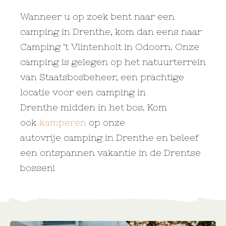
Wanneer u op zoek bent naar een
camping in Drenthe, kom dan eens naar
Camping ’t Vlintenholt in Odoorn. Onze
camping is gelegen op het natuurterrein
van Staatsbosbeheer, een prachtige
locatie voor een camping in
Drenthe midden in het bos. Kom
ook
kamperen
op onze
autovrije camping in Drenthe en beleef
een ontspannen vakantie in de Drentse
bossen!