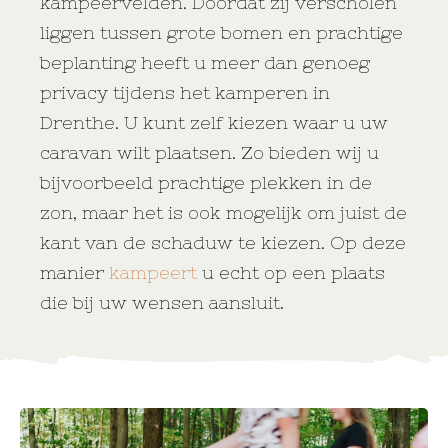
kampeervelden. Doordat zij verscholen
liggen tussen grote bomen en prachtige
beplanting heeft u meer dan genoeg
privacy tijdens het kamperen in
Drenthe. U kunt zelf kiezen waar u uw
caravan wilt plaatsen. Zo bieden wij u
bijvoorbeeld prachtige plekken in de
zon, maar het is ook mogelijk om juist de
kant van de schaduw te kiezen. Op deze
manier
kampeert
u echt op een plaats
die bij uw wensen aansluit.