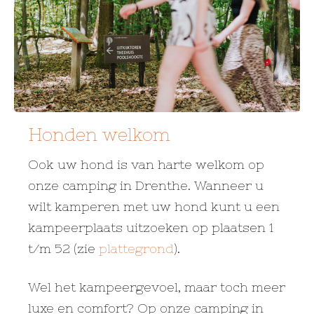
Honden welkom
Ook uw hond is van harte welkom op
onze camping in Drenthe. Wanneer u
wilt kamperen met uw hond kunt u een
kampeerplaats uitzoeken op plaatsen 1
t/m 52 (zie
plattegrond
).
Wel het kampeergevoel, maar toch meer
luxe en comfort? Op onze camping in