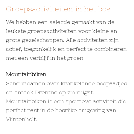
Groepsactiviteiten in het bos
We hebben een selectie gemaakt van de
leukste groepsactiviteiten voor kleine en
grote gezelschappen. Alle activiteiten zijn
actief, toegankelijk en perfect te combineren
met een verblijf in het groen.
Mountainbiken
Scheur samen over kronkelende bospaadjes
en ontdek Drenthe op z’n ruigst.
Mountainbiken is een sportieve activiteit die
perfect past in de bosrijke omgeving van
Vlintenholt.