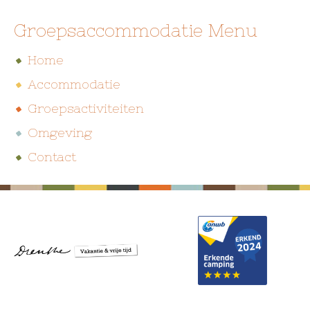
Groepsaccommodatie Menu
Home
Accommodatie
Groepsactiviteiten
Omgeving
Contact