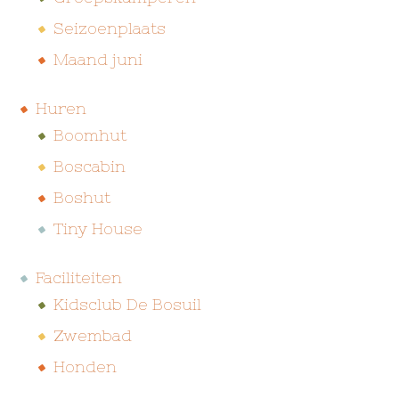
Seizoenplaats
Maand juni
Huren
Boomhut
Boscabin
Boshut
Tiny House
Faciliteiten
Kidsclub De Bosuil
Zwembad
Honden