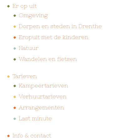
Er op uit
Omgeving
Dorpen en steden in Drenthe
Eropuit met de kinderen
Natuur
Wandelen en fietsen
Tarieven
Kampeertarieven
Verhuurtarieven
Arrangementen
Last minute
Info & contact