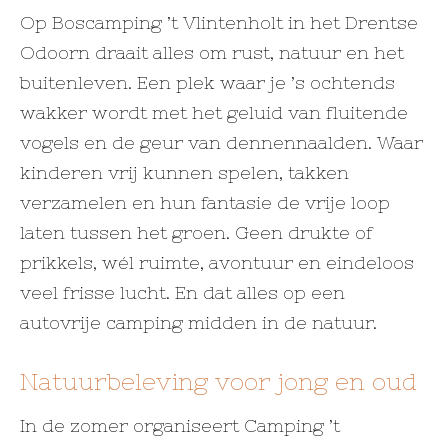
Op Boscamping ’t Vlintenholt in het Drentse
Odoorn draait alles om rust, natuur en het
buitenleven. Een plek waar je ’s ochtends
wakker wordt met het geluid van fluitende
vogels en de geur van dennennaalden. Waar
kinderen vrij kunnen spelen, takken
verzamelen en hun fantasie de vrije loop
laten tussen het groen. Geen drukte of
prikkels, wél ruimte, avontuur en eindeloos
veel frisse lucht. En dat alles op een
autovrije camping midden in de natuur.
Natuurbeleving voor jong en oud
In de zomer organiseert Camping ’t