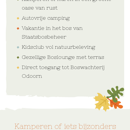
oase van rust
Autovrije camping
Vakantie in het bos van
Staatsbosbeheer
Kidsclub vol natuurbeleving
Gezellige Boslounge met terras
Direct toegang tot Boswachterij
Odoorn
Kamperen of iets bijzonders