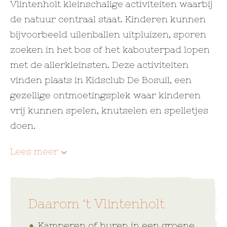
Vlintenholt kleinschalige activiteiten waarbij
de natuur centraal staat. Kinderen kunnen
bijvoorbeeld uilenballen uitpluizen, sporen
zoeken in het bos of het kabouterpad lopen
met de allerkleinsten. Deze activiteiten
vinden plaats in Kidsclub De Bosuil, een
gezellige ontmoetingsplek waar kinderen
vrij kunnen spelen, knutselen en spelletjes
doen.
Lees meer
Daarom ‘t Vlintenholt
Kamperen of huren in een groene