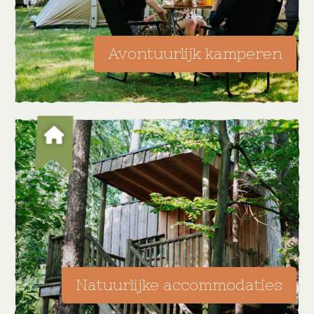
Avontuurlijk kamperen
Natuurlijke accommodaties